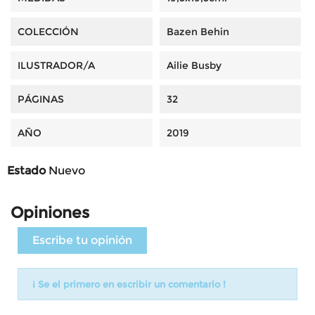
COLECCIÓN
Bazen Behin
ILUSTRADOR/A
Ailie Busby
PÁGINAS
32
AÑO
2019
Estado
Nuevo
Opiniones
Escribe tu opinión
¡ Se el primero en escribir un comentario !