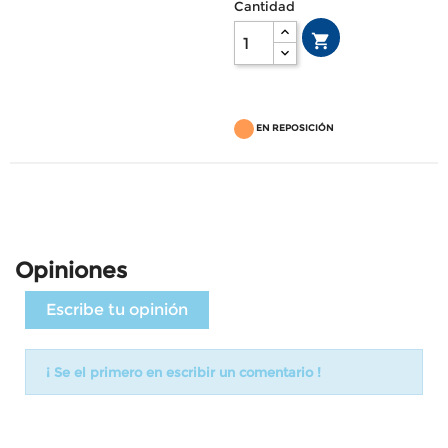
Cantidad

EN REPOSICIÓN
Opiniones
Escribe tu opinión
¡ Se el primero en escribir un comentario !