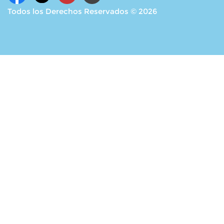
Todos los Derechos Reservados © 2026