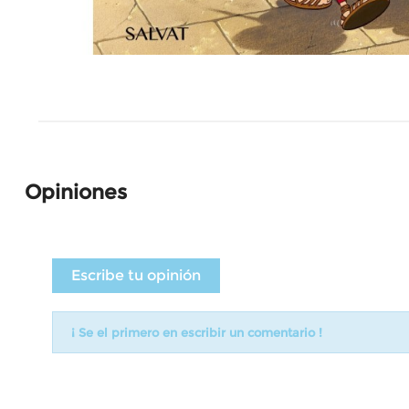
Opiniones
Escribe tu opinión
¡ Se el primero en escribir un comentario !