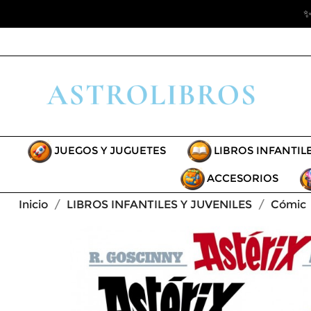
✨
JUEGOS Y JUGUETES
LIBROS INFANTIL
ACCESORIOS
Inicio
LIBROS INFANTILES Y JUVENILES
Cómic