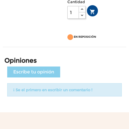
Cantidad

EN REPOSICIÓN
Opiniones
Escribe tu opinión
¡ Se el primero en escribir un comentario !