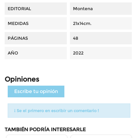
EDITORIAL
Montena
MEDIDAS
21x14cm.
PÁGINAS
48
AÑO
2022
Opiniones
Escribe tu opinión
¡ Se el primero en escribir un comentario !
TAMBIÉN PODRÍA INTERESARLE