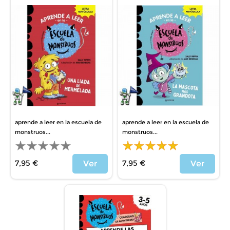
aprende a leer en la escuela de
aprende a leer en la escuela de
monstruos...
monstruos...
7,95 €
7,95 €
Ver
Ver
Precio
Precio