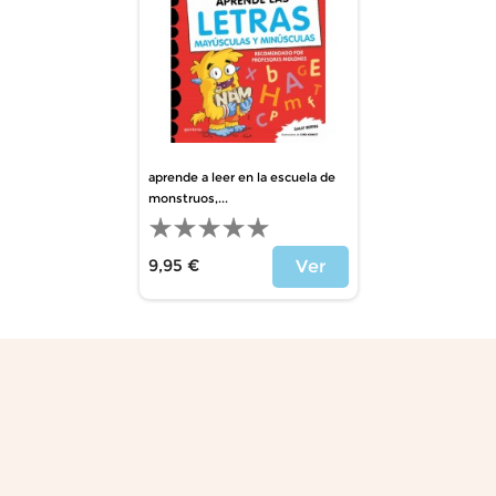
aprende a leer en la escuela de
monstruos,...
9,95 €
Ver
Precio