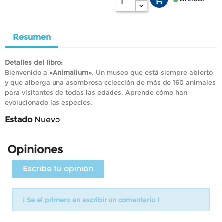


Resumen
Detalles del libro:
Bienvenido a
«Animalium»
. Un museo que está siempre abierto
y que alberga una asombrosa colección de más de 160 animales
para visitantes de todas las edades. Aprende cómo han
evolucionado las especies.
Estado
Nuevo
Opiniones
Escribe tu opinión
¡ Se el primero en escribir un comentario !