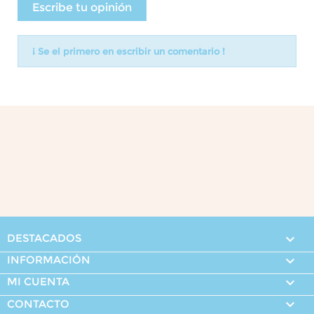
Escribe tu opinión
¡ Se el primero en escribir un comentario !
DESTACADOS

INFORMACIÓN

MI CUENTA


CONTACTO