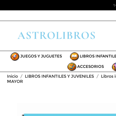
✨
JUEGOS Y JUGUETES
LIBROS INFANTIL
ACCESORIOS
Inicio
LIBROS INFANTILES Y JUVENILES
Libros 
MAYOR