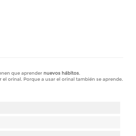
ienen que aprender
nuevos hábitos
.
el orinal. Porque a usar el orinal también se aprende.