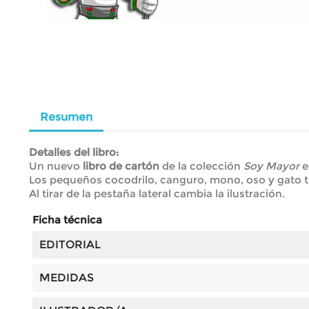
Resumen
Detalles del libro:
Un nuevo
libro de cartón
de la colección
Soy Mayor
e
Los pequeños cocodrilo, canguro, mono, oso y gato 
Al tirar de la pestaña lateral cambia la ilustración.
Ficha técnica
EDITORIAL
MEDIDAS