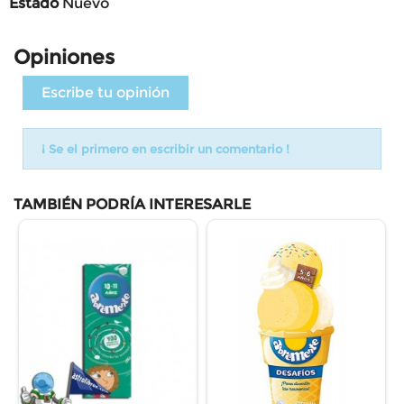
Estado
Nuevo
Opiniones
Escribe tu opinión
¡ Se el primero en escribir un comentario !
TAMBIÉN PODRÍA INTERESARLE