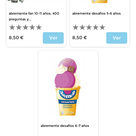
abremente fan 10-11 años, 400
abremente desafíos 5-6 años
preguntas y...
8,50 €
8,50 €
Ver
Ver
Precio
Precio
abremente desafíos 6-7 años