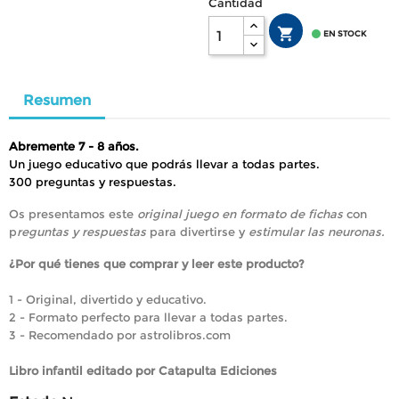
Cantidad


EN STOCK
Resumen
Abremente 7 - 8 años.
Un juego educativo que podrás llevar a todas partes.
300 preguntas y respuestas.
Os presentamos este
original juego en formato de fichas
con
p
reguntas y respuestas
para divertirse y
estimular las neuronas.
¿Por qué tienes que comprar y leer este producto?
1 - Original, divertido y educativo.
2 - Formato perfecto para llevar a todas partes.
3 - Recomendado por astrolibros.com
Libro infantil editado por Catapulta Ediciones