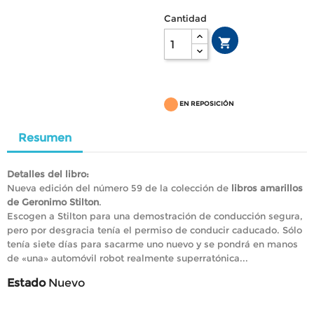
Cantidad

EN REPOSICIÓN
Resumen
Detalles del libro:
Nueva edición del número 59 de la colección de
libros amarillos
de Geronimo Stilton
.
Escogen a Stilton para una demostración de conducción segura,
pero por desgracia tenía el permiso de conducir caducado. Sólo
tenía siete días para sacarme uno nuevo y se pondrá en manos
de «una» automóvil robot realmente superratónica...
Estado
Nuevo