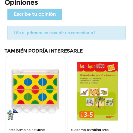
Opiniones
Escribe tu opinión
¡ Se el primero en escribir un comentario !
TAMBIÉN PODRÍA INTERESARLE
arco bambino estuche
cuaderno bambino arco