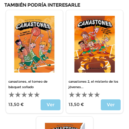
TAMBIÉN PODRÍA INTERESARLE
canastones, el torneo de
canastones 2, el misterio de los
básquet soñado
jóvenes...
13,50 €
13,50 €
Ver
Ver
Precio
Precio